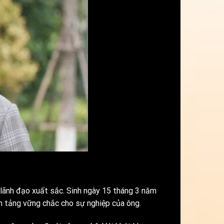
 lãnh đạo xuất sắc. Sinh ngày 15 tháng 3 năm
ền tảng vững chắc cho sự nghiệp của ông.