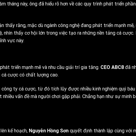
m tháng này, ông đã hiểu rõ hơn về các quy trình phát triển ph
ận thấy rằng, mặc dù ngành công nghệ đang phát triển mạnh mẽ, 
ệ, nhìn thấy cơ hội lớn trong việc tạo ra những nền tảng cá cược
ĩnh vực này.
hát triển mạnh mẽ và nhu cầu giải trí gia tăng.
CEO ABC8
đã nh
g cá cược có chất lượng cao.
ều công ty cá cược, từ đó tích lũy được nhiều kinh nghiệm quý bá
t nhiều vấn đề mà người chơi gặp phải. Chẳng hạn như sự minh bạ
lên kế hoạch,
Nguyễn Hồng Sơn
quyết định thành lập cùng với 