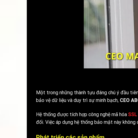
Một trong những thành tựu đáng chú ý đầu tiên 
bảo vệ dữ liệu và duy trì sự minh bạch,
CEO AB
Hệ thống được tích hợp công nghệ mã hóa
SSL
đối. Việc áp dụng hệ thống bảo mật này không c
Phát triển các sản phẩm