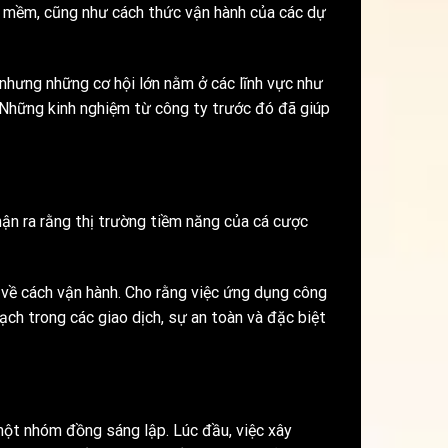
ần mềm, cũng như cách thức vận hành của các dự
nhưng những cơ hội lớn nằm ở các lĩnh vực như
. Những kinh nghiệm từ công ty trước đó đã giúp
ận ra rằng thị trường tiềm năng của cá cược
u về cách vận hành. Cho rằng việc ứng dụng công
ch trong các giao dịch, sự an toàn và đặc biệt
một nhóm đồng sáng lập. Lúc đầu, việc xây