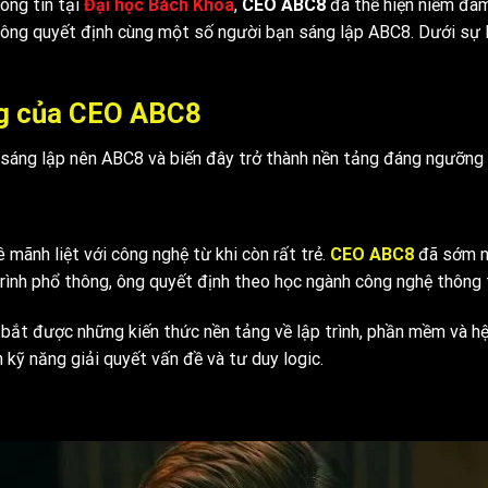
ông tin tại
Đại học Bách Khoa
,
CEO ABC8
đã thể hiện niềm đa
, ông quyết định cùng một số người bạn sáng lập ABC8. Dưới sự
ng của CEO ABC8
 sáng lập nên ABC8 và biến đây trở thành nền tảng đáng ngưỡng
ãnh liệt với công nghệ từ khi còn rất trẻ.
CEO ABC8
đã sớm n
trình phổ thông, ông quyết định theo học ngành công nghệ thông 
ắt được những kiến thức nền tảng về lập trình, phần mềm và hệ 
 kỹ năng giải quyết vấn đề và tư duy logic.