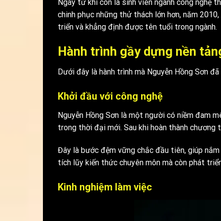
Ngay từ khi còn là sinh viên ngành công nghệ th
chinh phục những thử thách lớn hơn, năm 2010
triển và khẳng định được tên tuổi trong ngành.
Hành trình gầy dựng nền tả
Dưới đây là hành trình mà Nguyễn Hồng Sơn đã
Khởi đầu với công nghệ
Nguyễn Hồng Sơn là một người có niềm đam mê m
trong thời đại mới. Sau khi hoàn thành chương 
Đây là bước đệm vững chắc đầu tiên, giúp nắm b
tích lũy kiến thức chuyên môn mà còn phát triển
Kinh nghiệm làm việc