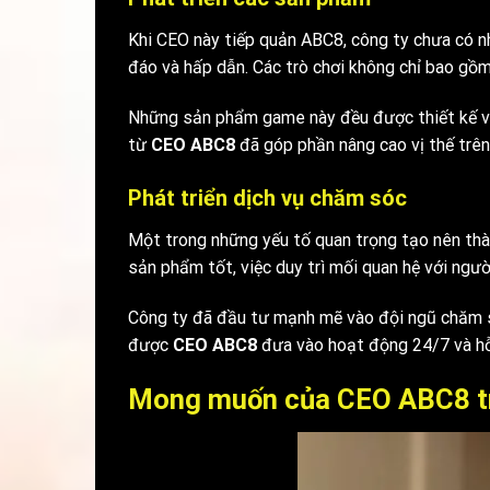
Khi CEO này tiếp quản ABC8, công ty chưa có n
đáo và hấp dẫn. Các trò chơi không chỉ bao gồm 
Những sản phẩm game này đều được thiết kế với 
từ
CEO ABC8
đã góp phần nâng cao vị thế trên
Phát triển dịch vụ chăm sóc
Một trong những yếu tố quan trọng tạo nên thà
sản phẩm tốt, việc duy trì mối quan hệ với ngư
Công ty đã đầu tư mạnh mẽ vào đội ngũ chăm só
được
CEO ABC8
đưa vào hoạt động 24/7 và hỗ
Mong muốn của CEO ABC8 tr