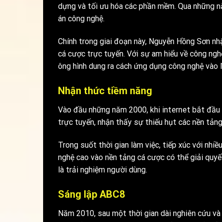
dựng và tối ưu hóa các phần mềm. Qua những nă
án công nghệ.
Chính trong giai đoạn này, Nguyễn Hồng Sơn nh
cá cược trực tuyến. Với sự am hiểu về công ngh
ông hình dung ra cách ứng dụng công nghệ vào l
Nhận thức tiềm năng
Vào đầu những năm 2000, khi internet bắt đầu p
trực tuyến, nhận thấy sự thiếu hụt các nền tản
Trong suốt thời gian làm việc, tiếp xúc với nhi
nghệ cao vào nền tảng cá cược có thể giải quyế
là trải nghiệm người dùng.
Sáng lập ABC8
Năm 2010, sau một thời gian dài nghiên cứu và 