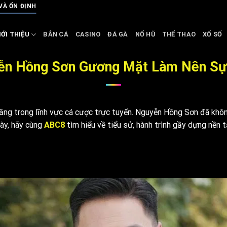
VÀ ỔN ĐỊNH
IỚI THIỆU
BẮN CÁ
CASINO
ĐÁ GÀ
NỔ HŨ
THỂ THAO
XỔ SỐ
ễn Hồng Sơn Gương Mặt Làm Nên Sự
năng trong lĩnh vực cá cược trực tuyến. Nguyễn Hồng Sơn đã khô
này, hãy cùng
ABC8
tìm hiểu về tiểu sử, hành trình gầy dựng nền 